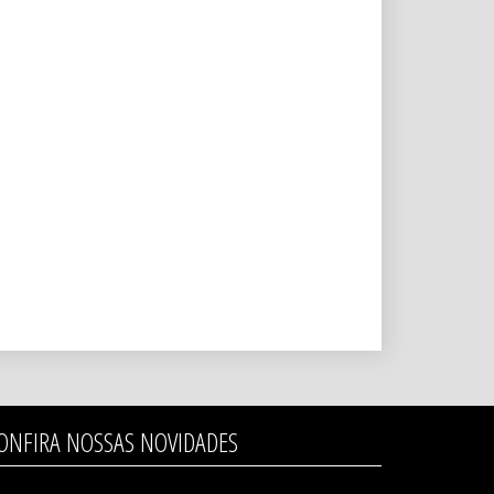
ONFIRA NOSSAS NOVIDADES