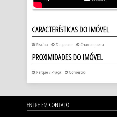
CARACTERÍSTICAS DO IMÓVEL
Piscina
Despensa
Churrasqueira
PROXIMIDADES DO IMÓVEL
Parque / Praça
Comércio
ENTRE EM CONTATO