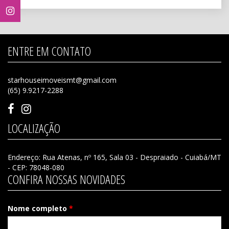
ENTRE EM CONTATO
starhouseimoveismt@gmail.com
(65) 9.9217-2288
LOCALIZAÇÃO
Endereço: Rua Atenas, nº 165, Sala 03 - Despraiado - Cuiabá/MT
- CEP: 78048-080
CONFIRA NOSSAS NOVIDADES
Nome completo
*